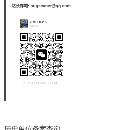
站长邮箱: bugscaner@qq.com
历史单位备案查询