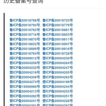
历史备案号查询
鲁ICP备20018788号
鲁ICP备20018723号
鲁ICP备20018792号
鲁ICP备20018779号
鲁ICP备20018783号
鲁ICP备20018881号
鲁ICP备20018716号
鲁ICP备20018853号
鲁ICP备20018870号
鲁ICP备20018811号
鲁ICP备20018832号
鲁ICP备20018907号
鲁ICP备20018889号
鲁ICP备20018816号
鲁ICP备20018764号
鲁ICP备20018728号
闽ICP备20009012号
晋ICP备20004230号
晋ICP备20004208号
晋ICP备20004264号
晋ICP备20004232号
晋ICP备20004247号
晋ICP备20004218号
晋ICP备20004205号
晋ICP备20004209号
晋ICP备20004262号
晋ICP备20004274号
晋ICP备20004199号
晋ICP备15006980号
晋ICP备20004244号
晋ICP备20004213号
晋ICP备20004253号
晋ICP备20004282号
晋ICP备20004251号
晋ICP备20004241号
晋ICP备20004228号
晋ICP备20004281号
晋ICP备20004267号