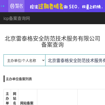
icp备案查询网
北京雷泰格安全防范技术服务有限公司
备案查询
主办单位备案列表
主
网
办
站
单
名
网站备案