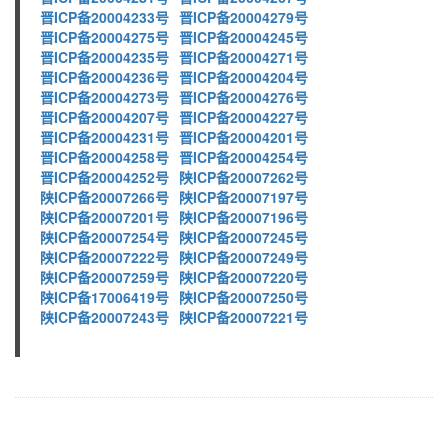
晋ICP备20004233号
晋ICP备20004279号
晋ICP备20004275号
晋ICP备20004245号
晋ICP备20004235号
晋ICP备20004271号
晋ICP备20004236号
晋ICP备20004204号
晋ICP备20004273号
晋ICP备20004276号
晋ICP备20004207号
晋ICP备20004227号
晋ICP备20004231号
晋ICP备20004201号
晋ICP备20004258号
晋ICP备20004254号
晋ICP备20004252号
陕ICP备20007262号
陕ICP备20007266号
陕ICP备20007197号
陕ICP备20007201号
陕ICP备20007196号
陕ICP备20007254号
陕ICP备20007245号
陕ICP备20007222号
陕ICP备20007249号
陕ICP备20007259号
陕ICP备20007220号
陕ICP备17006419号
陕ICP备20007250号
陕ICP备20007243号
陕ICP备20007221号