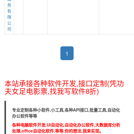
务
有
限
公
司
1
本站承接各种软件开发,接口定制(凭功
夫女足电影票,找我写软件8折)
专业定制各种小软件,小工具,各种API接口,批量工具,自动化
办公软件等等
各种电脑软件开发,UI自动化,自动化办公软件,大数据库分析
处理,office自动化软件,等等,你的想法,我来实现。