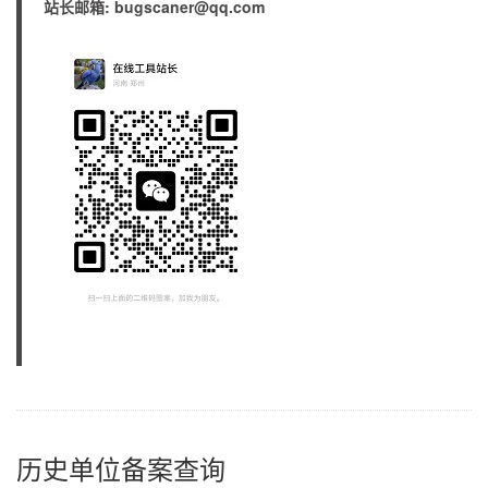
站长邮箱: bugscaner@qq.com
历史单位备案查询