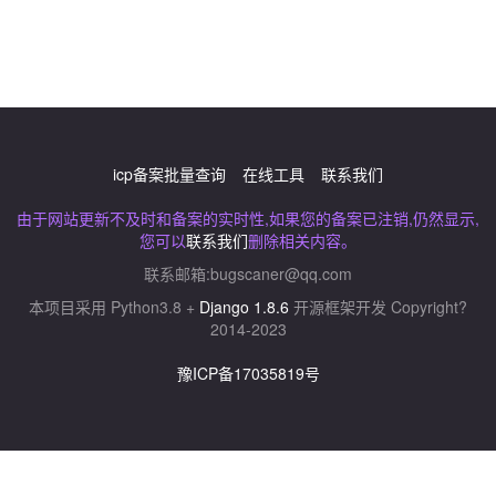
icp备案批量查询
在线工具
联系我们
由于网站更新不及时和备案的实时性,如果您的备案已注销,仍然显示,
您可以
联系我们
删除相关内容。
联系邮箱:
bugscaner@qq.com
本项目采用 Python3.8 +
Django 1.8.6
开源框架开发 Copyright?
2014-2023
豫ICP备17035819号