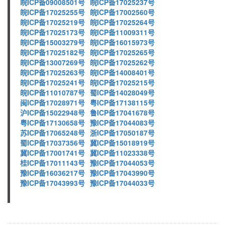
皖ICP备09008501号
皖ICP备17025237号
皖ICP备17025255号
皖ICP备17002560号
皖ICP备17025219号
皖ICP备17025264号
皖ICP备17025173号
皖ICP备11009311号
皖ICP备15003279号
皖ICP备16015973号
皖ICP备17025182号
皖ICP备17025265号
皖ICP备13007269号
皖ICP备17025262号
皖ICP备17025263号
皖ICP备14008401号
皖ICP备17025241号
皖ICP备17025215号
皖ICP备11010787号
蜀ICP备14028049号
闽ICP备17028971号
粤ICP备17138115号
沪ICP备15022948号
鲁ICP备17041678号
粤ICP备17130658号
豫ICP备17044083号
苏ICP备17065248号
浙ICP备17050187号
蜀ICP备17037356号
冀ICP备15018919号
冀ICP备17001741号
冀ICP备11023338号
桂ICP备17011143号
豫ICP备17044053号
豫ICP备16036217号
豫ICP备17043990号
豫ICP备17043993号
豫ICP备17044033号