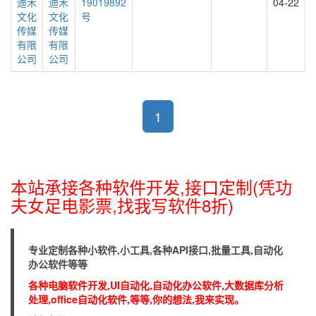
迪禾
迪禾
19019892
04-22
文化
文化
号
传媒
传媒
有限
有限
公司
公司
1
本站承接各种软件开发,接口定制(凭功
夫女足电影票,找我写软件8折)
专业定制各种小软件,小工具,各种API接口,批量工具,自动化
办公软件等等
各种电脑软件开发,UI自动化,自动化办公软件,大数据库分析
处理,office自动化软件,等等,你的想法,我来实现。