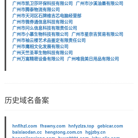
广州市凯卫莎环保科技有限公司
广州市沙溪油墨有限公司
广州市腾泰物流有限公司
广州市天河区石牌维吉芯电脑经营部
广州市微券通信息科技有限公司
广州市问么信息科技有限责任公司
广州市小慕生物科技有限公司
广州市星奈吉贸易有限公司
广州市袖云楼艺术品鉴定有限责任公司
广州市鹰相文化发展有限公司
广州天竺圣草生物科技有限公司
广州万嵩精密设备有限公司
广州唯我美日用品有限公司
历史域名备案
hnflhzl.com
fhswny.com
hnfyzlzs.top
gebicar.com
baixiaodan.cc
hengtong.com.cn
hgjzby.cn