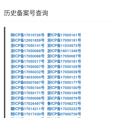
历史备案号查询
陕ICP备17019726号
蒙ICP备17005161号
浙ICP备12001859号
浙ICP备17050191号
浙ICP备17050141号
浙ICP备11034573号
浙ICP备17050068号
浙ICP备16011346号
浙ICP备17050088号
浙ICP备17050087号
浙ICP备17050217号
浙ICP备17050181号
浙ICP备17050067号
浙ICP备17050105号
浙ICP备17050232号
浙ICP备17050039号
浙ICP备14033004号
浙ICP备17050121号
浙ICP备05007687号
浙ICP备17050177号
浙ICP备17050164号
浙ICP备17050100号
浙ICP备17050171号
浙ICP备17050159号
浙ICP备17050098号
浙ICP备17050079号
京ICP备17026497号
鲁ICP备17048272号
赣ICP备17014211号
皖ICP备17025222号
皖ICP备17017430号
皖ICP备07000736号