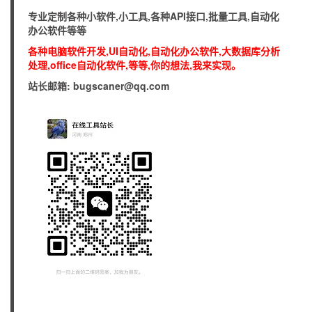
专业定制各种小软件,小工具,各种API接口,批量工具,自动化
办公软件等等
各种电脑软件开发,UI自动化,自动化办公软件,大数据库分析
处理,office自动化软件,等等,你的想法,我来实现。
站长邮箱: bugscaner@qq.com