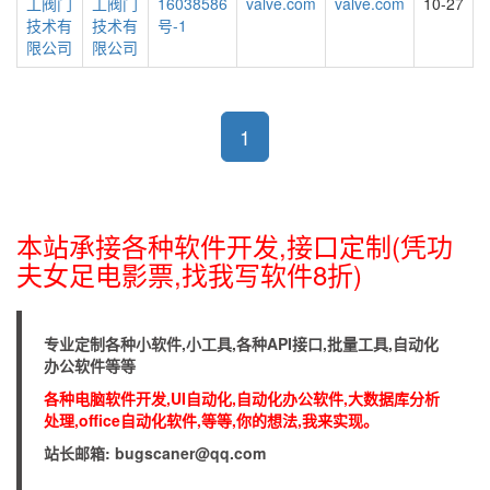
工阀门
工阀门
16038586
valve.com
valve.com
10-27
技术有
技术有
号-1
限公司
限公司
1
本站承接各种软件开发,接口定制(凭功
夫女足电影票,找我写软件8折)
专业定制各种小软件,小工具,各种API接口,批量工具,自动化
办公软件等等
各种电脑软件开发,UI自动化,自动化办公软件,大数据库分析
处理,office自动化软件,等等,你的想法,我来实现。
站长邮箱: bugscaner@qq.com