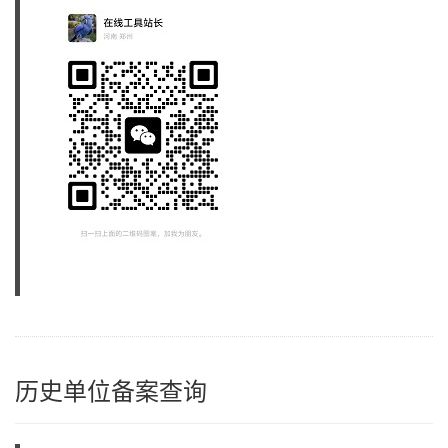
历史单位备案查询