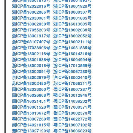
浙ICP备18001873号
浙ICP备18001993号
浙ICP备12022016号
浙ICP备18001929号
浙ICP备18002086号
浙ICP备18000337号
浙ICP备12030981号
浙ICP备18001885号
浙ICP备18002030号
浙ICP备16013605号
浙ICP备17055203号
浙ICP备18002038号
浙ICP备18001917号
浙ICP备18002052号
浙ICP备08107407号
浙ICP备18002111号
浙ICP备17038906号
浙ICP备14031885号
浙ICP备18002118号
浙ICP备16014316号
浙ICP备18001886号
浙ICP备16004994号
浙ICP备18002016号
浙ICP备17013559号
浙ICP备18002091号
浙ICP备05067280号
京ICP备18002979号
沪ICP备18002440号
苏ICP备18002480号
苏ICP备17066311号
闽ICP备12023060号
粤ICP备18007287号
闽ICP备16026868号
鄂ICP备13012946号
闽ICP备16021451号
粤ICP备14038232号
闽ICP备18001520号
蜀ICP备17000371号
闽ICP备15013672号
鲁ICP备18002370号
粤ICP备18007260号
蜀ICP备14022772号
闽ICP备14021015号
粤ICP备18007102号
蜀ICP备13027199号
粤ICP备18006823号