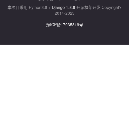
本项目采用 Python3.8 +
Django 1.8.6
开源框架开发 Copyright?
2014-2023
豫ICP备17035819号