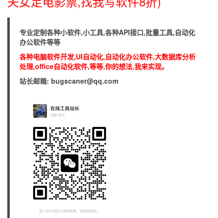
夫女足电影票,找我写软件8折)
专业定制各种小软件,小工具,各种API接口,批量工具,自动化
办公软件等等
各种电脑软件开发,UI自动化,自动化办公软件,大数据库分析
处理,office自动化软件,等等,你的想法,我来实现。
站长邮箱: bugscaner@qq.com