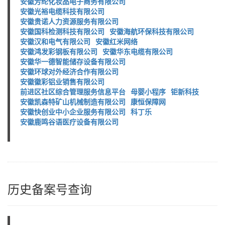
安徽芳纶化妆品电子商务有限公司
安徽光裕电缆科技有限公司
安徽贵诺人力资源服务有限公司
安徽国科检测科技有限公司
安徽海航环保科技有限公司
安徽汉和电气有限公司
安徽红米网络
安徽鸿发彩钢板有限公司
安徽华东电缆有限公司
安徽华一德智能储存设备有限公司
安徽环球对外经济合作有限公司
安徽徽彩铝业销售有限公司
前进区社区综合管理服务信息平台
母婴小程序
钜新科技
安徽凯森特矿山机械制造有限公司
康恒保障网
安徽快创业中小企业服务有限公司
科丁乐
安徽鹿鸣谷语医疗设备有限公司
历史备案号查询