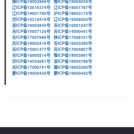
豫ICP备19003966号
豫ICP备19004034号
辽ICP备12016374号
辽ICP备19001767号
辽ICP备19001700号
沪ICP备19003175号
京ICP备10219418号
辽ICP备15006003号
浙ICP备19004945号
吉ICP备16001547号
吉ICP备15007120号
吉ICP备14000441号
吉ICP备17007686号
陕ICP备17008101号
苏ICP备19005416号
吉ICP备15003390号
吉ICP备15001477号
吉ICP备17004807号
吉ICP备16005514号
豫ICP备19003991号
京ICP备14034061号
浙ICP备19004798号
吉ICP备17000751号
冀ICP备19003260号
蒙ICP备19000445号
蒙ICP备19000442号