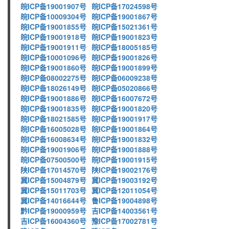
皖ICP备19001907号
皖ICP备17024598号
皖ICP备10009304号
皖ICP备19001867号
皖ICP备19001855号
皖ICP备15021361号
皖ICP备19001918号
皖ICP备19001823号
皖ICP备19001911号
皖ICP备18005185号
皖ICP备10001096号
皖ICP备19001826号
皖ICP备19001860号
皖ICP备19001899号
皖ICP备08002275号
皖ICP备06009238号
皖ICP备18026149号
皖ICP备05020866号
皖ICP备19001886号
皖ICP备16007672号
皖ICP备19001835号
皖ICP备19001820号
皖ICP备18021585号
皖ICP备19001917号
皖ICP备16005028号
皖ICP备19001864号
皖ICP备16008634号
皖ICP备19001832号
皖ICP备19001906号
皖ICP备19001888号
皖ICP备07500500号
皖ICP备19001915号
陕ICP备17014570号
陕ICP备19002176号
冀ICP备15004879号
冀ICP备19003192号
冀ICP备15011703号
冀ICP备12011054号
冀ICP备14016644号
鲁ICP备19004898号
黔ICP备19000959号
吉ICP备14003561号
吉ICP备16004360号
豫ICP备17002781号