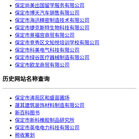
保定尚美出国留学服务有限公司
保定市博天汽车销售有限公司
保定市海迅精密制造技术有限公司
保定市捷克斯特生物科技有限公司
保定市景福宫商贸有限公司
保定市竞秀区文知悦培训学校有限公司
保定市科美电气科技有限公司
保定市绿谷医疗器械制造有限公司
保定市欧龙商贸有限公司
历史网站名称查询
保定市清苑区和盛苗圃场
晟其建筑装饰材料制造有限公司
新百科图书
保定市新科橡胶制品研究所
保定市英电电力科技有限公司
税收筹划