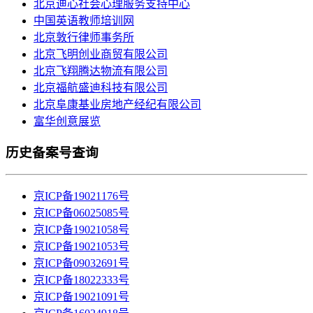
北京迪心社会心理服务支持中心
中国英语教师培训网
北京敦行律师事务所
北京飞明创业商贸有限公司
北京飞翔腾达物流有限公司
北京福航盛迪科技有限公司
北京阜康基业房地产经纪有限公司
富华创意展览
历史备案号查询
京ICP备19021176号
京ICP备06025085号
京ICP备19021058号
京ICP备19021053号
京ICP备09032691号
京ICP备18022333号
京ICP备19021091号