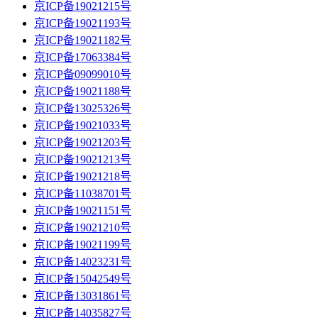
京ICP备19021215号
京ICP备19021193号
京ICP备19021182号
京ICP备17063384号
京ICP备09099010号
京ICP备19021188号
京ICP备13025326号
京ICP备19021033号
京ICP备19021203号
京ICP备19021213号
京ICP备19021218号
京ICP备11038701号
京ICP备19021151号
京ICP备19021210号
京ICP备19021199号
京ICP备14023231号
京ICP备15042549号
京ICP备13031861号
京ICP备14035827号