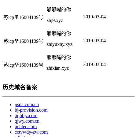
嘟嘟嘴的你
2019-03-04
苏icp备16004109号
zhj9.xyz
嘟嘟嘴的你
2019-03-04
苏icp备16004109号
zhiyuxny.xyz
嘟嘟嘴的你
2019-03-04
苏icp备16004109号
zhixian.xyz
历史域名备案
psda.com.cn
bj-provision.com
qqbbjz.com
qjwy.com.cn
qchtec.com
cctvwdy-zw.com