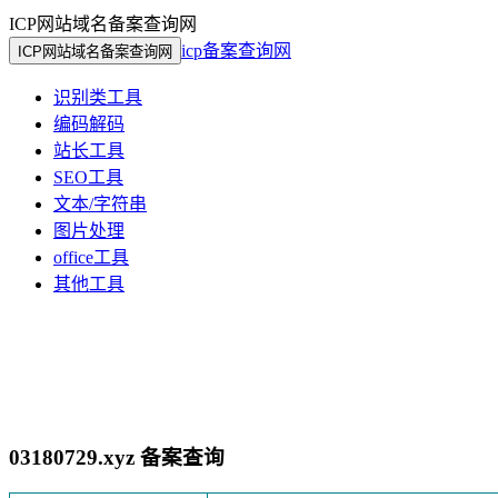
ICP网站域名备案查询网
icp备案查询网
ICP网站域名备案查询网
识别类工具
编码解码
站长工具
SEO工具
文本/字符串
图片处理
office工具
其他工具
03180729.xyz 备案查询