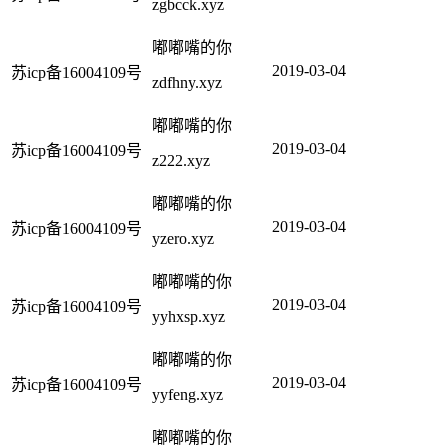
zgbcck.xyz
嘟嘟嘴的你
2019-03-04
苏icp备16004109号
zdfhny.xyz
嘟嘟嘴的你
2019-03-04
苏icp备16004109号
z222.xyz
嘟嘟嘴的你
2019-03-04
苏icp备16004109号
yzero.xyz
嘟嘟嘴的你
2019-03-04
苏icp备16004109号
yyhxsp.xyz
嘟嘟嘴的你
2019-03-04
苏icp备16004109号
yyfeng.xyz
嘟嘟嘴的你