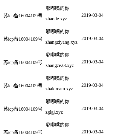
嘟嘟嘴的你
2019-03-04
苏icp备16004109号
zhaojie.xyz
嘟嘟嘴的你
2019-03-04
苏icp备16004109号
zhangziyang.xyz
嘟嘟嘴的你
2019-03-04
苏icp备16004109号
zhangze23.xyz
嘟嘟嘴的你
2019-03-04
苏icp备16004109号
zhaidream.xyz
嘟嘟嘴的你
2019-03-04
苏icp备16004109号
zglgj.xyz
嘟嘟嘴的你
2019-03-04
苏icp备16004109号