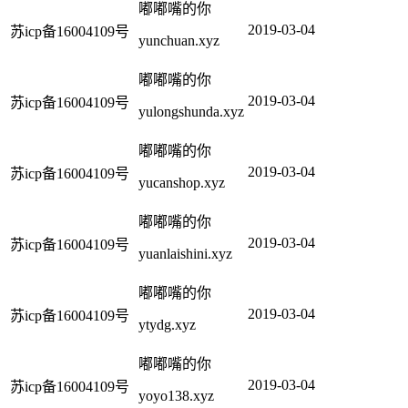
嘟嘟嘴的你
2019-03-04
苏icp备16004109号
yunchuan.xyz
嘟嘟嘴的你
2019-03-04
苏icp备16004109号
yulongshunda.xyz
嘟嘟嘴的你
2019-03-04
苏icp备16004109号
yucanshop.xyz
嘟嘟嘴的你
2019-03-04
苏icp备16004109号
yuanlaishini.xyz
嘟嘟嘴的你
2019-03-04
苏icp备16004109号
ytydg.xyz
嘟嘟嘴的你
2019-03-04
苏icp备16004109号
yoyo138.xyz