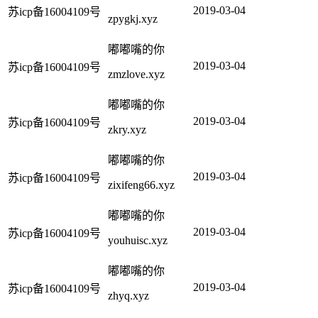
2019-03-04
苏icp备16004109号
zpygkj.xyz
嘟嘟嘴的你
2019-03-04
苏icp备16004109号
zmzlove.xyz
嘟嘟嘴的你
2019-03-04
苏icp备16004109号
zkry.xyz
嘟嘟嘴的你
2019-03-04
苏icp备16004109号
zixifeng66.xyz
嘟嘟嘴的你
2019-03-04
苏icp备16004109号
youhuisc.xyz
嘟嘟嘴的你
2019-03-04
苏icp备16004109号
zhyq.xyz