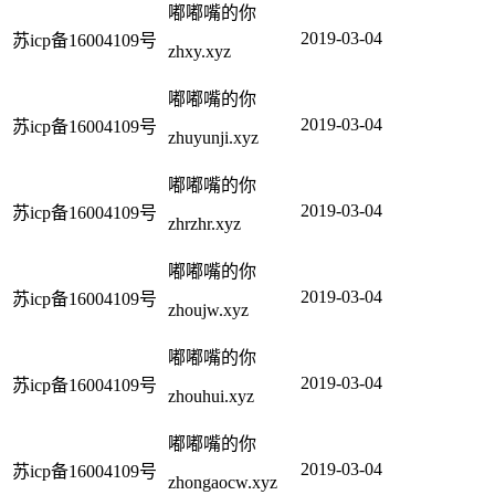
嘟嘟嘴的你
2019-03-04
苏icp备16004109号
zhxy.xyz
嘟嘟嘴的你
2019-03-04
苏icp备16004109号
zhuyunji.xyz
嘟嘟嘴的你
2019-03-04
苏icp备16004109号
zhrzhr.xyz
嘟嘟嘴的你
2019-03-04
苏icp备16004109号
zhoujw.xyz
嘟嘟嘴的你
2019-03-04
苏icp备16004109号
zhouhui.xyz
嘟嘟嘴的你
2019-03-04
苏icp备16004109号
zhongaocw.xyz