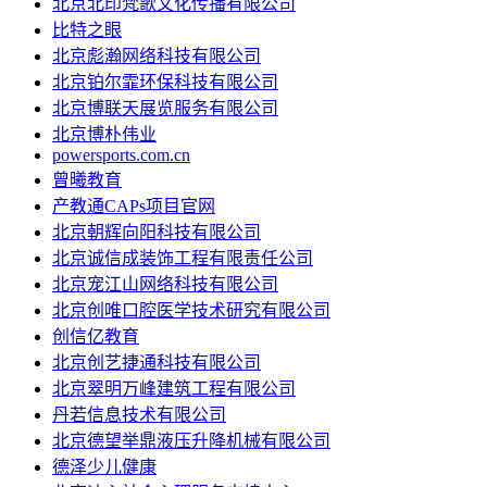
北京北印梵歌文化传播有限公司
比特之眼
北京彪瀚网络科技有限公司
北京铂尔霏环保科技有限公司
北京博联天展览服务有限公司
北京博朴伟业
powersports.com.cn
曾曦教育
产教通CAPs项目官网
北京朝辉向阳科技有限公司
北京诚信成装饰工程有限责任公司
北京宠江山网络科技有限公司
北京创唯口腔医学技术研究有限公司
创信亿教育
北京创艺捷通科技有限公司
北京翠明万峰建筑工程有限公司
丹若信息技术有限公司
北京德望举鼎液压升降机械有限公司
德泽少儿健康