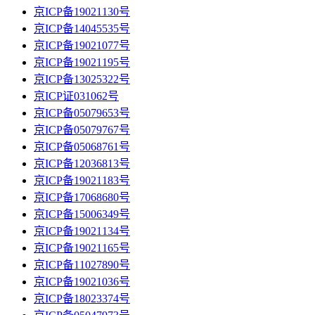
京ICP备19021130号
京ICP备14045535号
京ICP备19021077号
京ICP备19021195号
京ICP备13025322号
京ICP证031062号
京ICP备05079653号
京ICP备05079767号
京ICP备05068761号
京ICP备12036813号
京ICP备19021183号
京ICP备17068680号
京ICP备15006349号
京ICP备19021134号
京ICP备19021165号
京ICP备11027890号
京ICP备19021036号
京ICP备18023374号