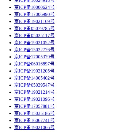
京ICP备16024918号
京ICP备10000624号
京ICP备17006990号
京ICP备19021169号
京ICP备05079785号
京ICP备05025117号
京ICP备19021052号
京ICP备15022776号
京ICP备17005379号
京ICP备06016897号
京ICP备19021205号
京ICP备14005402号
京ICP备05039547号
京ICP备19021214号
京ICP备19021096号
京ICP备17057881号
京ICP备15035186号
京ICP备16067741号
京ICP备19021066号