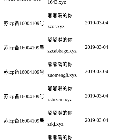
1643.xyz
嘟嘟嘴的你
2019-03-04
苏icp备16004109号
zzof.xyz
嘟嘟嘴的你
2019-03-04
苏icp备16004109号
zzcabbage.xyz
嘟嘟嘴的你
2019-03-04
苏icp备16004109号
zuomeng8.xyz
嘟嘟嘴的你
2019-03-04
苏icp备16004109号
zstuzcm.xyz
嘟嘟嘴的你
2019-03-04
苏icp备16004109号
zrkj.xyz
嘟嘟嘴的你