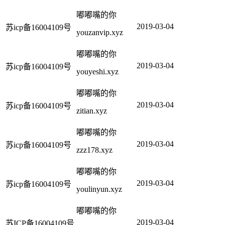
嘟嘟嘴的你
2019-03-04
苏icp备16004109号
youzanvip.xyz
嘟嘟嘴的你
2019-03-04
苏icp备16004109号
youyeshi.xyz
嘟嘟嘴的你
2019-03-04
苏icp备16004109号
zitian.xyz
嘟嘟嘴的你
2019-03-04
苏icp备16004109号
zzz178.xyz
嘟嘟嘴的你
2019-03-04
苏icp备16004109号
youlinyun.xyz
嘟嘟嘴的你
2019-03-04
苏ICP备16004109号