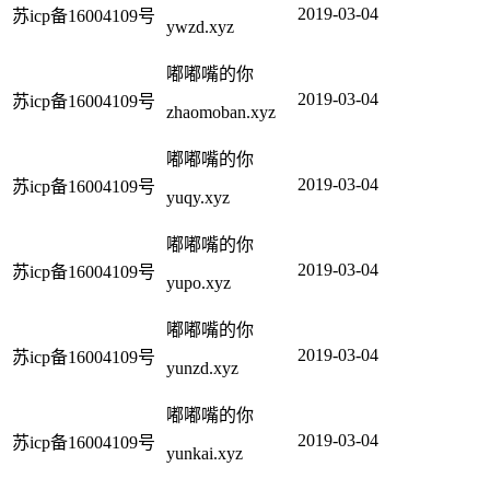
2019-03-04
苏icp备16004109号
ywzd.xyz
嘟嘟嘴的你
2019-03-04
苏icp备16004109号
zhaomoban.xyz
嘟嘟嘴的你
2019-03-04
苏icp备16004109号
yuqy.xyz
嘟嘟嘴的你
2019-03-04
苏icp备16004109号
yupo.xyz
嘟嘟嘴的你
2019-03-04
苏icp备16004109号
yunzd.xyz
嘟嘟嘴的你
2019-03-04
苏icp备16004109号
yunkai.xyz