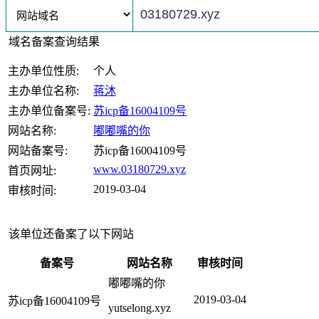
域名备案查询结果
主办单位性质:
个人
主办单位名称:
蒋沐
主办单位备案号:
苏icp备16004109号
网站名称:
嘟嘟嘴的你
网站备案号:
苏icp备16004109号
www.03180729.xyz
首页网址:
2019-03-04
审核时间:
该单位还备案了以下网站
备案号
网站名称
审核时间
嘟嘟嘴的你
2019-03-04
苏icp备16004109号
yutselong.xyz