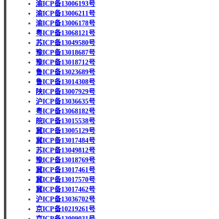
渝ICP备13006193号
渝ICP备13006211号
渝ICP备13006178号
粤ICP备13068121号
苏ICP备13049580号
豫ICP备13018687号
豫ICP备13018712号
鲁ICP备13023689号
鲁ICP备13014308号
陕ICP备13007929号
沪ICP备13036635号
粤ICP备13068182号
皖ICP备13015538号
冀ICP备13005129号
冀ICP备13017484号
苏ICP备13049812号
豫ICP备13018769号
冀ICP备13017461号
冀ICP备13017570号
冀ICP备13017462号
沪ICP备13036702号
京ICP备10219261号
京ICP备13009031号