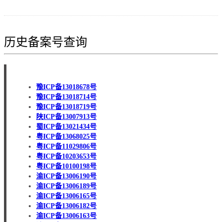
历史备案号查询
豫ICP备13018678号
豫ICP备13018714号
豫ICP备13018719号
陕ICP备13007913号
蜀ICP备13021434号
粤ICP备13068025号
粤ICP备11029806号
粤ICP备10203653号
粤ICP备10100198号
渝ICP备13006190号
渝ICP备13006189号
渝ICP备13006165号
渝ICP备13006182号
渝ICP备13006163号