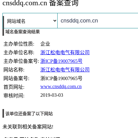
cnsddq.com.cn 备案查询
域名备案查询结果
主办单位性质:
企业
主办单位名称:
浙江松电电气有限公司
主办单位备案号:
浙ICP备19007965号
网站名称:
浙江松电电气有限公司
网站备案号:
浙ICP备19007965号
www.cnsddq.com.cn
首页网址:
2019-03-03
审核时间:
该单位还备案了以下网站
未关联到相关备案网站!