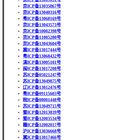
京ICP备13035867号
京ICP备13040316号
粤ICP备13068169号
京ICP备13043573号
京ICP备10002398号
京ICP备11005280号
京ICP备13043604号
冀ICP备13017444号
粤ICP备13068432号
滇ICP备13005101号
闽ICP备13017208号
苏ICP备05021247号
苏ICP备13049875号
辽ICP备13012476号
粤ICP备09115603号
皖ICP备08001448号
苏ICP备13049715号
蜀ICP备12013839号
蜀ICP备12003534号
赣ICP备12002017号
沪ICP备13036668号
冀ICP备13017466号