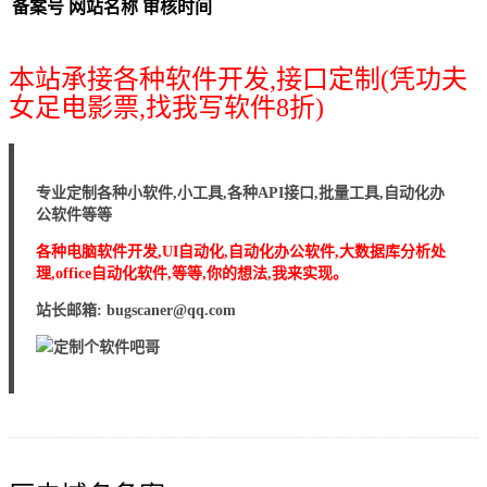
备案号
网站名称
审核时间
本站承接各种软件开发,接口定制(凭功夫
女足电影票,找我写软件8折)
专业定制各种小软件,小工具,各种API接口,批量工具,自动化办
公软件等等
各种电脑软件开发,UI自动化,自动化办公软件,大数据库分析处
理,office自动化软件,等等,你的想法,我来实现。
站长邮箱: bugscaner@qq.com