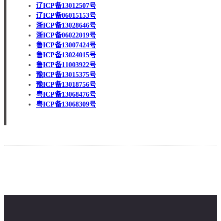
辽ICP备13012507号
辽ICP备06015153号
浙ICP备13028646号
浙ICP备06022019号
鲁ICP备13007424号
鲁ICP备13024015号
鲁ICP备11003922号
豫ICP备13015375号
豫ICP备13018756号
粤ICP备13068476号
粤ICP备13068309号