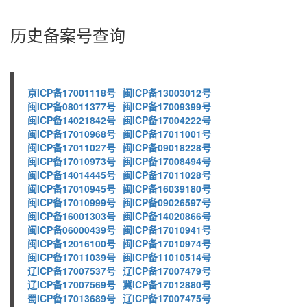
历史备案号查询
京ICP备17001118号
闽ICP备13003012号
闽ICP备08011377号
闽ICP备17009399号
闽ICP备14021842号
闽ICP备17004222号
闽ICP备17010968号
闽ICP备17011001号
闽ICP备17011027号
闽ICP备09018228号
闽ICP备17010973号
闽ICP备17008494号
闽ICP备14014445号
闽ICP备17011028号
闽ICP备17010945号
闽ICP备16039180号
闽ICP备17010999号
闽ICP备09026597号
闽ICP备16001303号
闽ICP备14020866号
闽ICP备06000439号
闽ICP备17010941号
闽ICP备12016100号
闽ICP备17010974号
闽ICP备17011039号
闽ICP备11010514号
辽ICP备17007537号
辽ICP备17007479号
辽ICP备17007569号
冀ICP备17012880号
蜀ICP备17013689号
辽ICP备17007475号