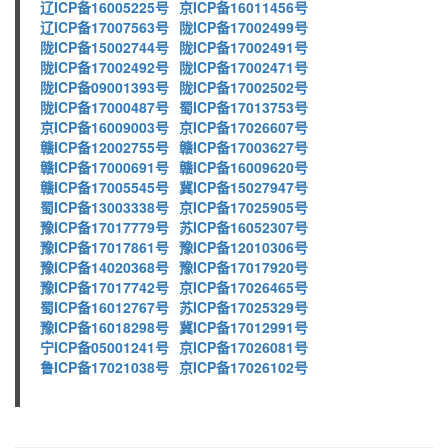
辽ICP备16005225号
京ICP备16011456号
辽ICP备17007563号
陇ICP备17002499号
陇ICP备15002744号
陇ICP备17002491号
陇ICP备17002492号
陇ICP备17002471号
陇ICP备09001393号
陇ICP备17002502号
陇ICP备17000487号
蜀ICP备17013753号
京ICP备16009003号
京ICP备17026607号
赣ICP备12002755号
赣ICP备17003627号
赣ICP备17000691号
赣ICP备16009620号
赣ICP备17005545号
冀ICP备15027947号
蜀ICP备13003338号
京ICP备17025905号
豫ICP备17017779号
苏ICP备16052307号
豫ICP备17017861号
豫ICP备12010306号
豫ICP备14020368号
豫ICP备17017920号
豫ICP备17017742号
京ICP备17026465号
蜀ICP备16012767号
苏ICP备17025329号
豫ICP备16018298号
冀ICP备17012991号
宁ICP备05001241号
京ICP备17026081号
鲁ICP备17021038号
京ICP备17026102号