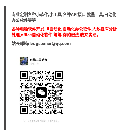
专业定制各种小软件,小工具,各种API接口,批量工具,自动化
办公软件等等
各种电脑软件开发,UI自动化,自动化办公软件,大数据库分析
处理,office自动化软件,等等,你的想法,我来实现。
站长邮箱: bugscaner@qq.com