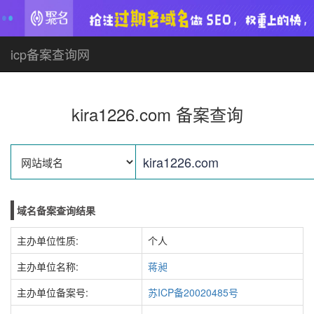
icp备案查询网
kira1226.com 备案查询
域名备案查询结果
主办单位性质:
个人
主办单位名称:
蒋昶
主办单位备案号:
苏ICP备20020485号