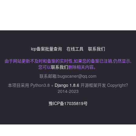
icp备案批量查询
在线工具
联系我们
由于网站更新不及时和备案的实时性,如果您的备案已注销,仍然显示,
您可以
联系我们
删除相关内容。
联系邮箱:
bugscaner@qq.com
本项目采用 Python3.8 +
Django 1.8.6
开源框架开发 Copyright?
2014-2023
豫ICP备17035819号