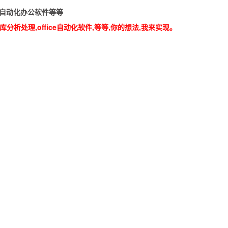
具,自动化办公软件等等
分析处理,office自动化软件,等等,你的想法,我来实现。