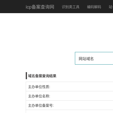
icp备案查询网
识别类工具
编码解码
站
域名备案查询结果
主办单位性质:
主办单位名称:
主办单位备案号: