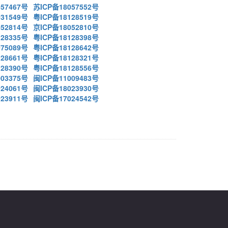
57467号
苏ICP备18057552号
31549号
粤ICP备18128519号
52814号
京ICP备18052810号
28335号
粤ICP备18128398号
75089号
粤ICP备18128642号
28661号
粤ICP备18128321号
28390号
粤ICP备18128556号
03375号
闽ICP备11009483号
24061号
闽ICP备18023930号
23911号
闽ICP备17024542号