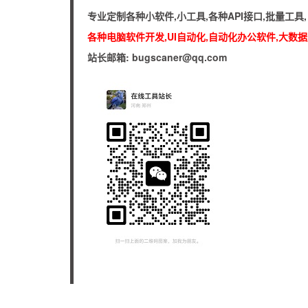
专业定制各种小软件,小工具,各种API接口,批量工
各种电脑软件开发,UI自动化,自动化办公软件,大数据库
站长邮箱: bugscaner@qq.com