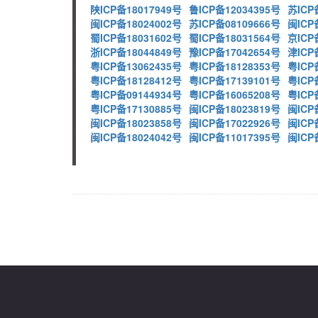
陕ICP备18017949号
鲁ICP备12034395号
苏ICP
闽ICP备18024002号
苏ICP备08109666号
闽ICP
蜀ICP备18031602号
蜀ICP备18031564号
京ICP
浙ICP备18044849号
豫ICP备17042654号
津ICP
粤ICP备13062435号
粤ICP备18128353号
粤ICP
粤ICP备18128412号
粤ICP备17139101号
粤ICP
粤ICP备09144934号
粤ICP备16065208号
粤ICP
粤ICP备17130885号
闽ICP备18023819号
闽ICP
闽ICP备18023858号
闽ICP备17022926号
闽ICP
闽ICP备18024042号
闽ICP备11017395号
闽ICP