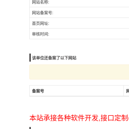
网站名称:
网站备案号:
首页网址:
审核时间:
该单位还备案了以下网站
备案号
本站承接各种软件开发,接口定制