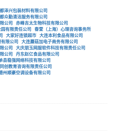
都泽兴包装材料有限公司
都众勤清洁服务有限公司
限公司
赤峰吉太生物科技有限公司
业园有限责任公司
春萱（上海）心理咨询事务所
司
大家好连锁超市
大连本利食品有限公司
理有限公司
大连蘑菇加电子商务有限公司
限公司
大庆朋玉网服软件科技有限责任公司
限公司
丹东赵亿食品有限公司
单县稳强网络科技有限公司
同创教育咨询有限责任公司
德州顺豪空调设备有限公司