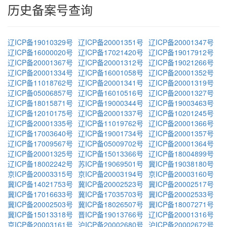
历史备案号查询
辽ICP备19010329号
辽ICP备20001351号
辽ICP备20001347号
辽ICP备16000020号
辽ICP备17021420号
辽ICP备19017912号
辽ICP备20001367号
辽ICP备20001312号
辽ICP备19021266号
辽ICP备20001334号
辽ICP备16001058号
辽ICP备20001352号
辽ICP备11018762号
辽ICP备20001341号
辽ICP备20001319号
辽ICP备05006857号
辽ICP备16010516号
辽ICP备20001327号
辽ICP备18015871号
辽ICP备19000344号
辽ICP备19003463号
辽ICP备12010175号
辽ICP备20001337号
辽ICP备10201245号
辽ICP备20001335号
辽ICP备11019762号
辽ICP备20001366号
辽ICP备17003640号
辽ICP备19001734号
辽ICP备20001357号
辽ICP备17009567号
辽ICP备05009702号
辽ICP备20001364号
辽ICP备20001325号
辽ICP备15013366号
辽ICP备18004899号
辽ICP备18002242号
苏ICP备19069501号
冀ICP备19038180号
京ICP备20003315号
京ICP备20003194号
京ICP备20003160号
冀ICP备14021753号
冀ICP备20002523号
冀ICP备20002517号
冀ICP备17016633号
冀ICP备17035703号
冀ICP备20002533号
冀ICP备20002503号
冀ICP备18026507号
冀ICP备18007271号
冀ICP备15013318号
晋ICP备19013766号
辽ICP备20001316号
京ICP备20003161号
沪ICP备20002680号
沪ICP备20002672号