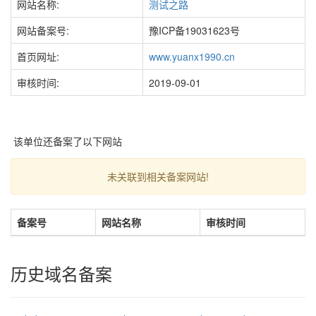
网站名称:
测试之路
网站备案号:
豫ICP备19031623号
首页网址:
www.yuanx1990.cn
审核时间:
2019-09-01
该单位还备案了以下网站
未关联到相关备案网站!
备案号
网站名称
审核时间
历史域名备案