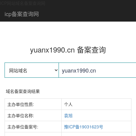
ICP网站域名备案查询网
icp备案查询网
yuanx1990.cn 备案查询
域名备案查询结果
主办单位性质:
个人
主办单位名称:
袁旭
主办单位备案号:
豫ICP备19031623号