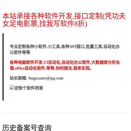
本站承接各种软件开发,接口定制(凭功夫
女足电影票,找我写软件8折)
专业定制各种小软件,小工具,各种API接口,批量工具,自动化办
公软件等等
各种电脑软件开发,UI自动化,自动化办公软件,大数据库分析处
理,office自动化软件,等等,你的想法,我来实现。
站长邮箱: bugscaner@qq.com
历史备案号查询