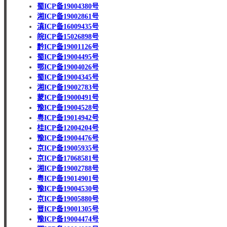
蜀ICP备19004380号
湘ICP备19002861号
滇ICP备16009435号
皖ICP备15026898号
黔ICP备19001126号
蜀ICP备19004495号
鄂ICP备19004026号
蜀ICP备19004345号
湘ICP备19002783号
蒙ICP备19000491号
豫ICP备19004528号
粤ICP备19014942号
桂ICP备12004204号
豫ICP备19004476号
京ICP备19005935号
京ICP备17068581号
湘ICP备19002788号
粤ICP备19014901号
豫ICP备19004530号
京ICP备19005880号
晋ICP备19001305号
豫ICP备19004474号