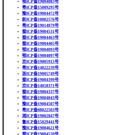
鄂ICP备19004083号
粤ICP备15009295号
豫ICP备19004472号
新ICP备10002576号
粤ICP备19014879号
蜀ICP备19004531号
蜀ICP备19004463号
蜀ICP备19004405号
鄂ICP备19004093号
鄂ICP备19004097号
京ICP备19005915号
粤ICP备14022239号
浙ICP备19005749号
蜀ICP备19004399号
京ICP备14058371号
蜀ICP备19004337号
鄂ICP备19004043号
豫ICP备19004507号
粤ICP备08022503号
湘ICP备19002847号
鲁ICP备15029441号
豫ICP备19004621号
蜀ICP备19004520号