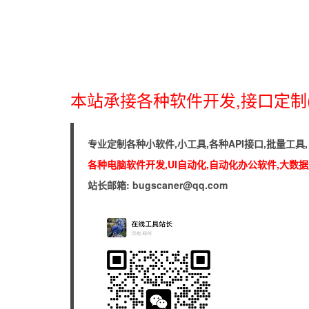
本站承接各种软件开发,接口定制
专业定制各种小软件,小工具,各种API接口,批量工
各种电脑软件开发,UI自动化,自动化办公软件,大数据库
站长邮箱: bugscaner@qq.com