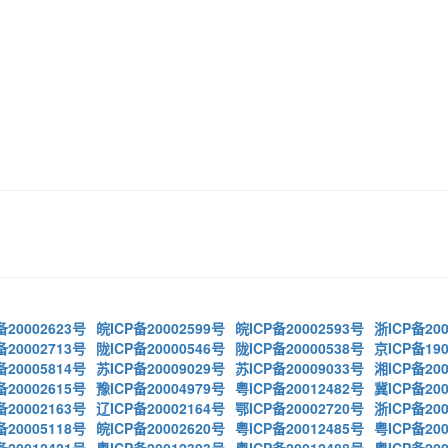
备20002623号
皖ICP备20002599号
皖ICP备20002593号
浙ICP备200
备20002713号
陇ICP备20000546号
陇ICP备20000538号
京ICP备190
备20005814号
苏ICP备20009029号
苏ICP备20009033号
湘ICP备200
备20002615号
豫ICP备20004979号
粤ICP备20012482号
冀ICP备200
备20002163号
辽ICP备20002164号
鄂ICP备20002720号
浙ICP备200
备20005118号
皖ICP备20002620号
粤ICP备20012485号
粤ICP备200