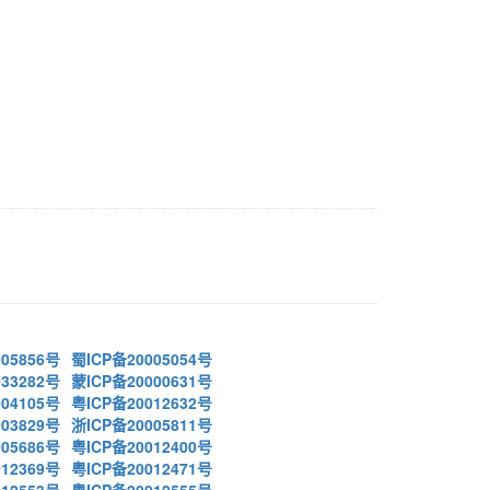
05856号
蜀ICP备20005054号
33282号
蒙ICP备20000631号
04105号
粤ICP备20012632号
03829号
浙ICP备20005811号
05686号
粤ICP备20012400号
12369号
粤ICP备20012471号