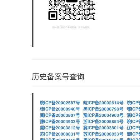
历史备案号查询
皖ICP备20002587号
皖ICP备20002614号
皖ICP
桂ICP备20000940号
黑ICP备20000798号
鄂ICP
冀ICP备20003807号
豫ICP备20004900号
浙ICP
豫ICP备20004933号
浙ICP备20005854号
皖ICP
冀ICP备20003812号
冀ICP备20003801号
辽ICP
苏ICP备20008831号
苏ICP备20008833号
蜀ICP