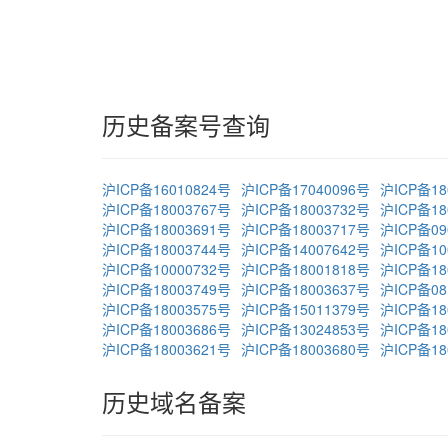
历史备案号查询
沪ICP备16010824号
沪ICP备17040096号
沪ICP备18
沪ICP备18003767号
沪ICP备18003732号
沪ICP备18
沪ICP备18003691号
沪ICP备18003717号
沪ICP备09
沪ICP备18003744号
沪ICP备14007642号
沪ICP备10
沪ICP备10000732号
沪ICP备18001818号
沪ICP备18
沪ICP备18003749号
沪ICP备18003637号
沪ICP备08
沪ICP备18003575号
沪ICP备15011379号
沪ICP备18
沪ICP备18003686号
沪ICP备13024853号
沪ICP备18
沪ICP备18003621号
沪ICP备18003680号
沪ICP备18
历史域名备案