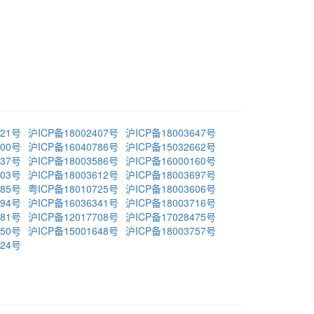
021号
沪ICP备18002407号
沪ICP备18003647号
600号
沪ICP备16040786号
沪ICP备15032662号
737号
沪ICP备18003586号
沪ICP备16000160号
603号
沪ICP备18003612号
沪ICP备18003697号
685号
粤ICP备18010725号
沪ICP备18003606号
194号
沪ICP备16036341号
沪ICP备18003716号
981号
沪ICP备12017708号
沪ICP备17028475号
650号
沪ICP备15001648号
沪ICP备18003757号
724号