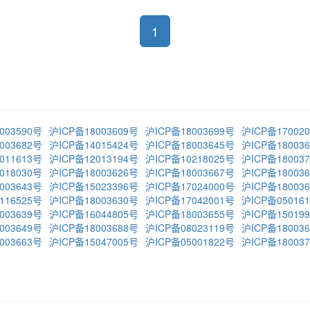
1
003590号
沪ICP备18003609号
沪ICP备18003699号
沪ICP备17002
003682号
沪ICP备14015424号
沪ICP备18003645号
沪ICP备18003
011613号
沪ICP备12013194号
沪ICP备10218025号
沪ICP备18003
018030号
沪ICP备18003626号
沪ICP备18003667号
沪ICP备18003
003643号
沪ICP备15023396号
沪ICP备17024000号
沪ICP备18003
116525号
沪ICP备18003630号
沪ICP备17042001号
沪ICP备05016
003639号
沪ICP备16044805号
沪ICP备18003655号
沪ICP备15019
003649号
沪ICP备18003688号
沪ICP备08023119号
沪ICP备18003
003663号
沪ICP备15047005号
沪ICP备05001822号
沪ICP备18003