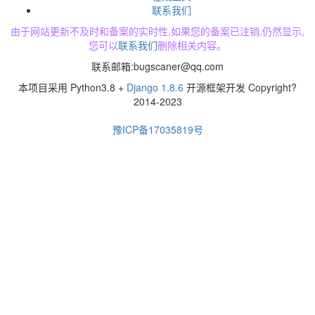
联系我们
由于网站更新不及时和备案的实时性,如果您的备案已注销,仍然显示,
您可以
联系我们
删除相关内容。
联系邮箱:
bugscaner@qq.com
本项目采用 Python3.8 +
Django 1.8.6
开源框架开发 Copyright?
2014-2023
豫ICP备17035819号