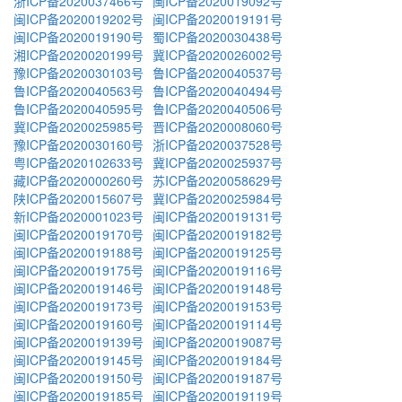
浙ICP备2020037466号
闽ICP备2020019092号
闽ICP备2020019202号
闽ICP备2020019191号
闽ICP备2020019190号
蜀ICP备2020030438号
湘ICP备2020020199号
冀ICP备2020026002号
豫ICP备2020030103号
鲁ICP备2020040537号
鲁ICP备2020040563号
鲁ICP备2020040494号
鲁ICP备2020040595号
鲁ICP备2020040506号
冀ICP备2020025985号
晋ICP备2020008060号
豫ICP备2020030160号
浙ICP备2020037528号
粤ICP备2020102633号
冀ICP备2020025937号
藏ICP备2020000260号
苏ICP备2020058629号
陕ICP备2020015607号
冀ICP备2020025984号
新ICP备2020001023号
闽ICP备2020019131号
闽ICP备2020019170号
闽ICP备2020019182号
闽ICP备2020019188号
闽ICP备2020019125号
闽ICP备2020019175号
闽ICP备2020019116号
闽ICP备2020019146号
闽ICP备2020019148号
闽ICP备2020019173号
闽ICP备2020019153号
闽ICP备2020019160号
闽ICP备2020019114号
闽ICP备2020019139号
闽ICP备2020019087号
闽ICP备2020019145号
闽ICP备2020019184号
闽ICP备2020019150号
闽ICP备2020019187号
闽ICP备2020019185号
闽ICP备2020019119号