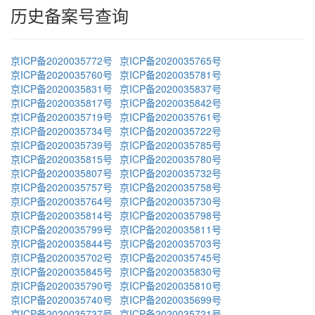
历史备案号查询
京ICP备2020035772号
京ICP备2020035765号
京ICP备2020035760号
京ICP备2020035781号
京ICP备2020035831号
京ICP备2020035837号
京ICP备2020035817号
京ICP备2020035842号
京ICP备2020035719号
京ICP备2020035761号
京ICP备2020035734号
京ICP备2020035722号
京ICP备2020035739号
京ICP备2020035785号
京ICP备2020035815号
京ICP备2020035780号
京ICP备2020035807号
京ICP备2020035732号
京ICP备2020035757号
京ICP备2020035758号
京ICP备2020035764号
京ICP备2020035730号
京ICP备2020035814号
京ICP备2020035798号
京ICP备2020035799号
京ICP备2020035811号
京ICP备2020035844号
京ICP备2020035703号
京ICP备2020035702号
京ICP备2020035745号
京ICP备2020035845号
京ICP备2020035830号
京ICP备2020035790号
京ICP备2020035810号
京ICP备2020035740号
京ICP备2020035699号
京ICP备2020035737号
京ICP备2020035721号