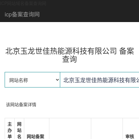
ICP网站域名备案查询网
icp备案查询网
北京玉龙世佳热能源科技有限公司 备案
查询
该网站备案详情
主
网
办
站
单
名
网站备案
审核