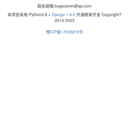
联系邮箱:
bugscaner@qq.com
本项目采用 Python3.8 +
Django 1.8.6
开源框架开发 Copyright?
2014-2023
豫ICP备17035819号