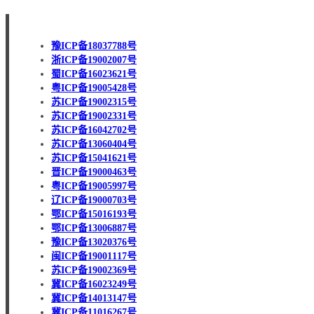
豫ICP备18037788号
浙ICP备19002007号
蜀ICP备16023621号
粤ICP备19005428号
苏ICP备19002315号
苏ICP备19002331号
苏ICP备16042702号
苏ICP备13060404号
苏ICP备15041621号
晋ICP备19000463号
粤ICP备19005997号
辽ICP备19000703号
鄂ICP备15016193号
鄂ICP备13006887号
豫ICP备13020376号
闽ICP备19001117号
苏ICP备19002369号
冀ICP备16023249号
冀ICP备14013147号
冀ICP备11016267号