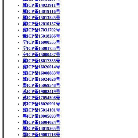
冀ICP备14023911号
冀ICP备13019116号
冀ICP备15013525号
冀ICP备12010157号
冀ICP备17031702号
豫ICP备15018266号
宁ICP备16000555号
宁ICP备15001735号
宁ICP备15000437号
冀ICP备18017355号
冀ICP备16026014号
冀ICP备16000883号
冀ICP备16024028号
粤ICP备15069548号
苏ICP备19002419号
苏ICP备17054508号
苏ICP备18026991号
冀ICP备15014101号
粤ICP备19005693号
冀ICP备16004024号
冀ICP备14019265号
鄂ICP备19001718号