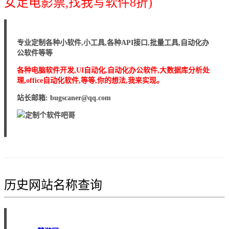
女足电影票,找我写软件8折)
专业定制各种小软件,小工具,各种API接口,批量工具,自动化办
公软件等等
各种电脑软件开发,UI自动化,自动化办公软件,大数据库分析处
理,office自动化软件,等等,你的想法,我来实现。
站长邮箱: bugscaner@qq.com
历史网站名称查询