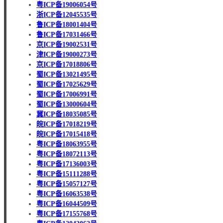
粤ICP备19006054号
浙ICP备12045535号
鲁ICP备18001404号
鲁ICP备17031466号
京ICP备19002531号
津ICP备19000273号
京ICP备17018806号
蜀ICP备13021495号
蜀ICP备17025629号
蜀ICP备17006991号
蜀ICP备13000604号
冀ICP备18035085号
皖ICP备17018219号
皖ICP备17015418号
粤ICP备18063955号
粤ICP备18072113号
粤ICP备17136003号
粤ICP备15111288号
粤ICP备15057127号
粤ICP备16063538号
粤ICP备16044509号
粤ICP备17155768号