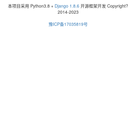
本项目采用 Python3.8 +
Django 1.8.6
开源框架开发 Copyright?
2014-2023
豫ICP备17035819号