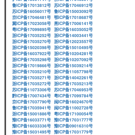
鲁ICP备17013812号
苏ICP备17046912号
苏ICP备16056017号
鲁ICP备15003092号
京ICP备17046481号
鄂ICP备17018687号
冀ICP备17023058号
黑ICP备17006141号
粤ICP备17099895号
浙ICP备16035052号
浙ICP备17035252号
浙ICP备14003441号
浙ICP备17035270号
浙ICP备12023557号
浙ICP备15020398号
浙ICP备15010495号
浙ICP备16037922号
浙ICP备10204281号
浙ICP备17035298号
浙ICP备10207092号
浙ICP备17019866号
浙ICP备15039214号
浙ICP备17035210号
浙ICP备11057798号
浙ICP备17035271号
浙ICP备14042261号
浙ICP备17035272号
浙ICP备17035213号
苏ICP备11073306号
苏ICP备17046953号
黔ICP备17007434号
粤ICP备17099784号
京ICP备17037790号
闽ICP备16024670号
鲁ICP备17035941号
闽ICP备11002728号
浙ICP备15001886号
粤ICP备17100054号
豫ICP备16033771号
豫ICP备17031777号
豫ICP备16033336号
豫ICP备09016310号
豫ICP备15031495号
豫ICP备17031779号