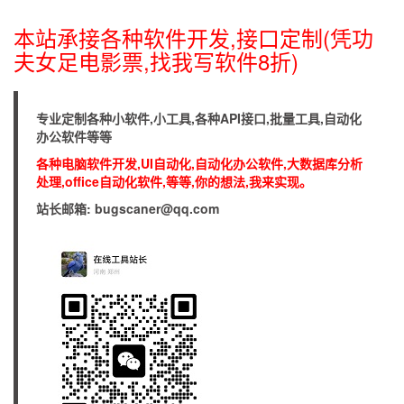
本站承接各种软件开发,接口定制(凭功
夫女足电影票,找我写软件8折)
专业定制各种小软件,小工具,各种API接口,批量工具,自动化
办公软件等等
各种电脑软件开发,UI自动化,自动化办公软件,大数据库分析
处理,office自动化软件,等等,你的想法,我来实现。
站长邮箱: bugscaner@qq.com