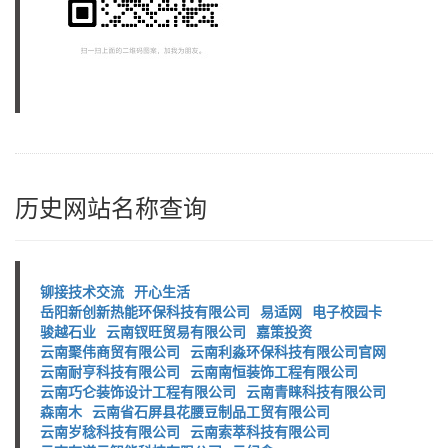
历史网站名称查询
铆接技术交流
开心生活
岳阳新创新热能环保科技有限公司
易适网
电子校园卡
骏越石业
云南钗旺贸易有限公司
嘉策投资
云南聚伟商贸有限公司
云南利淼环保科技有限公司官网
云南耐亨科技有限公司
云南南恒装饰工程有限公司
云南巧仑装饰设计工程有限公司
云南青睐科技有限公司
森南木
云南省石屏县花腰豆制品工贸有限公司
云南岁稔科技有限公司
云南索萃科技有限公司