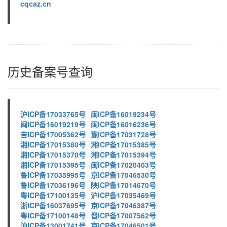
cqcaz.cn
历史备案号查询
沪ICP备17033765号
闽ICP备16019234号
闽ICP备16019219号
闽ICP备16016236号
吉ICP备17005362号
豫ICP备17031728号
湘ICP备17015380号
湘ICP备17015385号
湘ICP备17015370号
湘ICP备17015394号
湘ICP备17015395号
闽ICP备17020403号
鲁ICP备17035995号
京ICP备17046530号
鲁ICP备17036196号
陕ICP备17014670号
粤ICP备17100135号
沪ICP备17035469号
浙ICP备16037695号
京ICP备17046387号
粤ICP备17100148号
晋ICP备17007562号
沪ICP备13001741号
京ICP备17046501号