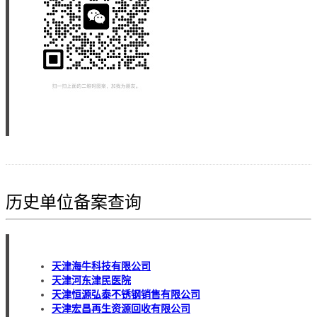
历史单位备案查询
天津海牛科技有限公司
天津河东津民医院
天津恒源弘泰不锈钢销售有限公司
天津宏昌再生资源回收有限公司