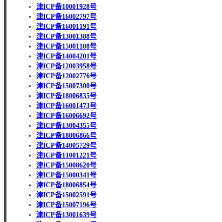
津ICP备10001928号
津ICP备16002797号
津ICP备16001191号
津ICP备13001388号
津ICP备15001108号
津ICP备14004201号
津ICP备12003958号
津ICP备12002776号
津ICP备15007300号
津ICP备18006835号
津ICP备16001473号
津ICP备16006692号
津ICP备13004355号
津ICP备18006866号
津ICP备14005729号
津ICP备11001221号
津ICP备15008620号
津ICP备15000341号
津ICP备18006854号
津ICP备15002591号
津ICP备15007196号
津ICP备13001639号