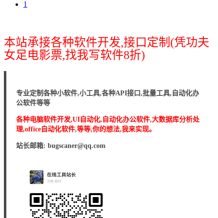
1
本站承接各种软件开发,接口定制(凭功夫
女足电影票,找我写软件8折)
专业定制各种小软件,小工具,各种API接口,批量工具,自动化办
公软件等等
各种电脑软件开发,UI自动化,自动化办公软件,大数据库分析处
理,office自动化软件,等等,你的想法,我来实现。
站长邮箱: bugscaner@qq.com