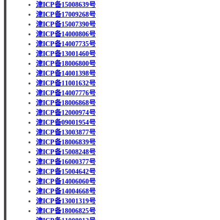
津ICP备15008639号
津ICP备17009268号
津ICP备15007390号
津ICP备14000806号
津ICP备14007735号
津ICP备13001460号
津ICP备18006800号
津ICP备14001398号
津ICP备11001632号
津ICP备14007776号
津ICP备18006868号
津ICP备12000974号
津ICP备09001954号
津ICP备13003877号
津ICP备18006839号
津ICP备15008248号
津ICP备16000377号
津ICP备15004642号
津ICP备14006060号
津ICP备14004668号
津ICP备13001319号
津ICP备18006825号