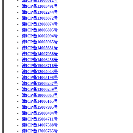
津ICP备11008012号
津ICP备12003491号
津ICP备13002244号
津ICP备13003872号
津ICP备12008074号
津ICP备18006805号
津ICP备16002094号
津ICP备16005965号
津ICP备14005631号
津ICP备14007058号
津ICP备14006258号
津ICP备15008716号
津ICP备12004043号
津ICP备14005198号
津ICP备15008237号
津ICP备13000239号
津ICP备18006863号
津ICP备14006165号
津ICP备15007995号
津ICP备15000494号
津ICP备15004711号
津ICP备14007588号
津ICP备17006765号