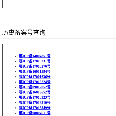
历史备案号查询
鄂ICP备14004851号
鄂ICP备17018231号
鄂ICP备17018276号
鄂ICP备16011594号
鄂ICP备17001636号
鄂ICP备17018224号
鄂ICP备09012052号
鄂ICP备16019652号
鄂ICP备17018323号
鄂ICP备17018310号
鄂ICP备17018349号
鄂ICP备08004611号