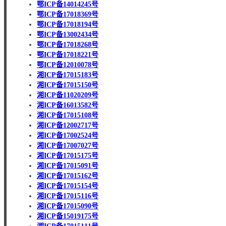
鄂ICP备14014245号
鄂ICP备17018369号
鄂ICP备17018194号
鄂ICP备13002434号
鄂ICP备17018268号
鄂ICP备17018221号
鄂ICP备12010078号
湘ICP备17015183号
湘ICP备17015150号
湘ICP备11020209号
湘ICP备16013582号
湘ICP备17015108号
湘ICP备12002717号
湘ICP备17002524号
湘ICP备17007027号
湘ICP备17015175号
湘ICP备17015091号
湘ICP备17015162号
湘ICP备17015154号
湘ICP备17015116号
湘ICP备17015090号
湘ICP备15019175号