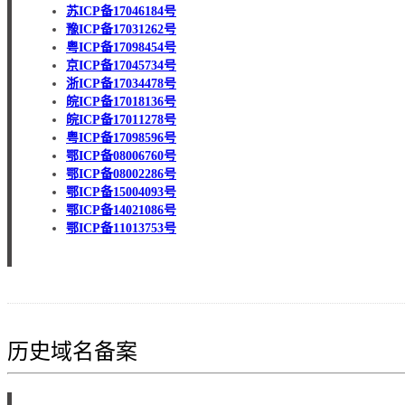
苏ICP备17046184号
豫ICP备17031262号
粤ICP备17098454号
京ICP备17045734号
浙ICP备17034478号
皖ICP备17018136号
皖ICP备17011278号
粤ICP备17098596号
鄂ICP备08006760号
鄂ICP备08002286号
鄂ICP备15004093号
鄂ICP备14021086号
鄂ICP备11013753号
历史域名备案