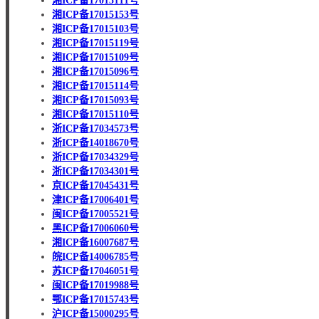
湘ICP备17015111号
湘ICP备17015153号
湘ICP备17015103号
湘ICP备17015119号
湘ICP备17015109号
湘ICP备17015096号
湘ICP备17015114号
湘ICP备17015093号
湘ICP备17015110号
浙ICP备17034573号
浙ICP备14018670号
浙ICP备17034329号
浙ICP备17034301号
京ICP备17045431号
津ICP备17006401号
闽ICP备17005521号
黑ICP备17006060号
湘ICP备16007687号
皖ICP备14006785号
苏ICP备17046051号
闽ICP备17019988号
鄂ICP备17015743号
沪ICP备15000295号