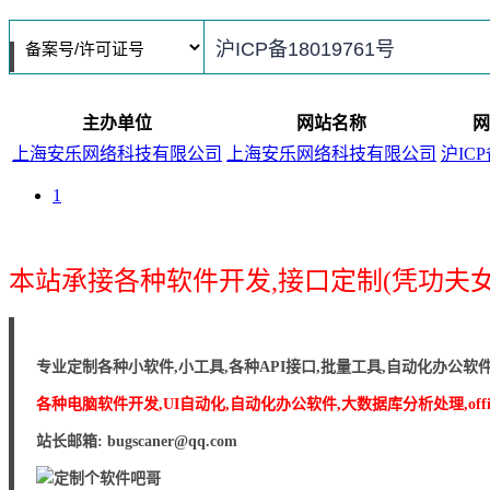
主办单位
网站名称
网
上海安乐网络科技有限公司
上海安乐网络科技有限公司
沪ICP
1
本站承接各种软件开发,接口定制(凭功夫女
专业定制各种小软件,小工具,各种API接口,批量工具,自动化办公软
各种电脑软件开发,UI自动化,自动化办公软件,大数据库分析处理,off
站长邮箱: bugscaner@qq.com