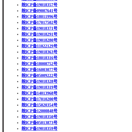
皖ICP备19018357号
皖ICP备09007641号
皖ICP备18011996号
皖ICP备17017502号
皖ICP备19018371号
皖ICP备19018291号
皖ICP备19018280号
皖ICP备11022129号
皖ICP备19018363号
皖ICP备18018316号
皖ICP备18008752号
皖ICP备16003077号
皖ICP备05009222号
皖ICP备19018328号
皖ICP备19018319号
皖ICP备14013968号
皖ICP备17010200号
皖ICP备15020354号
皖ICP备12000848号
皖ICP备19018350号
皖ICP备05013873号
皖ICP备19018359号