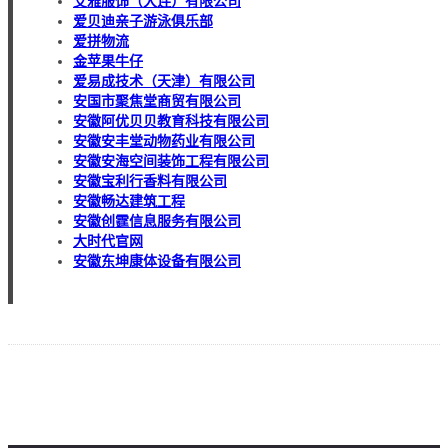
艾雅服饰（大连）有限公司
爱贝迪亲子游泳俱乐部
爱拼物流
金苹果牛仔
爱易成技术（天津）有限公司
安国市聚焦堂商贸有限公司
安徽阿优贝贝教育科技有限公司
安徽安丰堂动物药业有限公司
安徽安海空间装饰工程有限公司
安徽宝利行香料有限公司
安徽畅达建筑工程
安徽创霆信息服务有限公司
大时代官网
安徽东坤康体设备有限公司