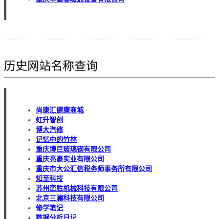
历史网站名称查询
尚康汇健康商城
虹升智创
博大汽修
记忆中的竹林
重庆博巨玻璃钢有限公司
重庆亮豪实业有限公司
重庆市大公汇信税务师事务所有限公司
知至科技
苏州峦胜机械科技有限公司
北京三澜科技有限公司
修学笔记
数据分析日记