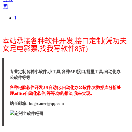
司
1
本站承接各种软件开发,接口定制(凭功夫
女足电影票,找我写软件8折)
专业定制各种小软件,小工具,各种API接口,批量工具,自动化办
公软件等等
各种电脑软件开发,UI自动化,自动化办公软件,大数据库分析处
理,office自动化软件,等等,你的想法,我来实现。
站长邮箱: bugscaner@qq.com