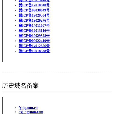
冀ICP备19029410号
冀ICP备12010940号
冀ICP备09038049号
冀ICP备19029304号
冀ICP备19029276号
冀ICP备14011607号
冀ICP备12013116号
冀ICP备19029328号
冀ICP备09022419号
皖ICP备14012856号
皖ICP备19018338号
历史域名备案
fydq.com.cn
axjingyuan.com