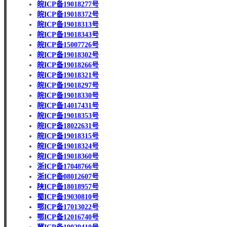
皖ICP备19018277号
皖ICP备19018372号
皖ICP备19018313号
皖ICP备19018343号
皖ICP备15007726号
皖ICP备19018302号
皖ICP备19018266号
皖ICP备19018321号
皖ICP备19018297号
皖ICP备19018330号
皖ICP备14017431号
皖ICP备19018353号
皖ICP备18022631号
皖ICP备19018315号
皖ICP备19018324号
皖ICP备19018360号
浙ICP备17048766号
浙ICP备08012607号
陕ICP备18018957号
蜀ICP备19030810号
鄂ICP备17013022号
鄂ICP备12016740号