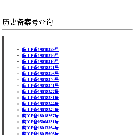
历史备案号查询
皖ICP备19018329号
皖ICP备19018276号
皖ICP备19018316号
皖ICP备19018271号
皖ICP备19018326号
皖ICP备19018340号
皖ICP备19018341号
皖ICP备19018347号
皖ICP备19018331号
皖ICP备19018344号
皖ICP备19018342号
皖ICP备18018267号
皖ICP备05004331号
皖ICP备18013364号
皖ICP备18015606号