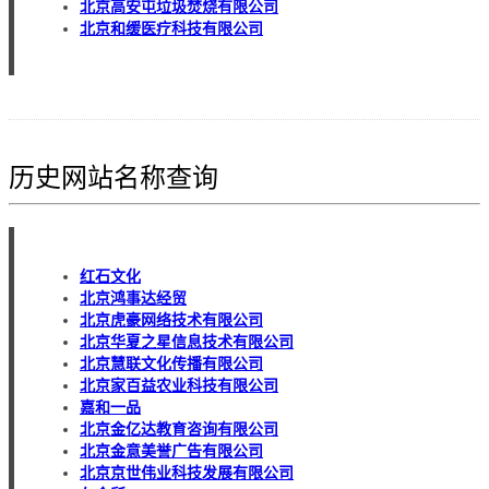
北京高安屯垃圾焚烧有限公司
北京和缓医疗科技有限公司
历史网站名称查询
红石文化
北京鸿事达经贸
北京虎豪网络技术有限公司
北京华夏之星信息技术有限公司
北京慧联文化传播有限公司
北京家百益农业科技有限公司
嘉和一品
北京金亿达教育咨询有限公司
北京金意美誉广告有限公司
北京京世伟业科技发展有限公司