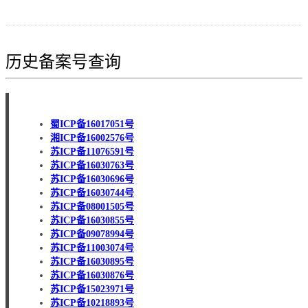
历史备案号查询
蜀ICP备16017051号
湘ICP备16002576号
苏ICP备11076591号
苏ICP备16030763号
苏ICP备16030696号
苏ICP备16030744号
苏ICP备08001505号
苏ICP备16030855号
苏ICP备09078994号
苏ICP备11003074号
苏ICP备16030895号
苏ICP备16030876号
苏ICP备15023971号
苏ICP备10218893号