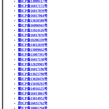
蜀ICP备13008117号
蜀ICP备16017172号
蜀ICP备16017059号
蜀ICP备16017064号
蜀ICP备13020580号
蜀ICP备16006941号
蜀ICP备11024126号
蜀ICP备16017076号
蜀ICP备10206339号
蜀ICP备14012039号
蜀ICP备13009662号
蜀ICP备11007391号
蜀ICP备16017130号
蜀ICP备12029901号
蜀ICP备16017196号
蜀ICP备13025790号
蜀ICP备13020476号
蜀ICP备15030292号
蜀ICP备14016125号
蜀ICP备16013861号
蜀ICP备13014952号
京ICP备16031762号
蒙ICP备10001294号