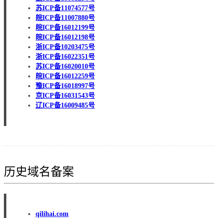
苏ICP备11074577号
皖ICP备11007880号
皖ICP备16012199号
皖ICP备16012198号
浙ICP备10203475号
浙ICP备16022351号
苏ICP备16020010号
皖ICP备16012259号
豫ICP备16018997号
京ICP备16031543号
辽ICP备16009485号
历史域名备案
qilihai.com