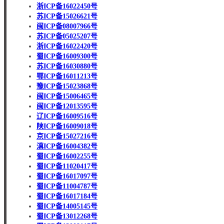
浙ICP备16022450号
苏ICP备15026621号
闽ICP备08007966号
苏ICP备05025207号
浙ICP备16022420号
蜀ICP备16009300号
苏ICP备16030880号
鄂ICP备16011213号
豫ICP备15023868号
闽ICP备15006465号
闽ICP备12013595号
辽ICP备16009516号
陕ICP备16009018号
京ICP备15027216号
滇ICP备16004382号
蜀ICP备16002255号
蜀ICP备11020417号
蜀ICP备16017097号
蜀ICP备11004787号
蜀ICP备16017184号
蜀ICP备14005145号
蜀ICP备13012268号