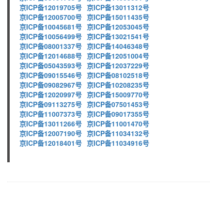
京ICP备12019705号
京ICP备13011312号
京ICP备12005700号
京ICP备15011435号
京ICP备10045681号
京ICP备12053045号
京ICP备10056499号
京ICP备13021541号
京ICP备08001337号
京ICP备14046348号
京ICP备12014688号
京ICP备12051004号
京ICP备05043593号
京ICP备12037229号
京ICP备09015546号
京ICP备08102518号
京ICP备09082967号
京ICP备10208235号
京ICP备12020997号
京ICP备15009770号
京ICP备09113275号
京ICP备07501453号
京ICP备11007373号
京ICP备09017355号
京ICP备13011266号
京ICP备11001470号
京ICP备12007190号
京ICP备11034132号
京ICP备12018401号
京ICP备11034916号