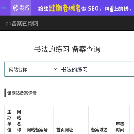
icp备案查询网
书法的练习 备案查询
该网站备案详情
主
网
办
站
单
名
审核
位
称
网站备案号
首页网址
备案域名
时间