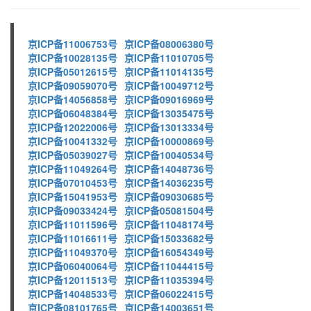
京ICP备11006753号
京ICP备08006380号
京ICP备10028135号
京ICP备11010705号
京ICP备05012615号
京ICP备11014135号
京ICP备09059070号
京ICP备10049712号
京ICP备14056858号
京ICP备09016969号
京ICP备06048384号
京ICP备13035475号
京ICP备12022006号
京ICP备13013334号
京ICP备10041332号
京ICP备10000869号
京ICP备05039027号
京ICP备10040534号
京ICP备11049264号
京ICP备14048736号
京ICP备07010453号
京ICP备14036235号
京ICP备15041953号
京ICP备09030685号
京ICP备09033424号
京ICP备05081504号
京ICP备11011596号
京ICP备11048174号
京ICP备11016611号
京ICP备15033682号
京ICP备11049370号
京ICP备16054349号
京ICP备06040064号
京ICP备11044415号
京ICP备12011513号
京ICP备11035394号
京ICP备14048533号
京ICP备06022415号
京ICP备08101765号
京ICP备14003651号