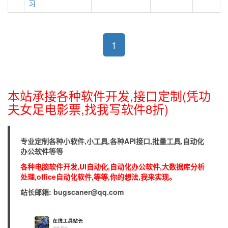
习
1
本站承接各种软件开发,接口定制(凭功
夫女足电影票,找我写软件8折)
专业定制各种小软件,小工具,各种API接口,批量工具,自动化
办公软件等等
各种电脑软件开发,UI自动化,自动化办公软件,大数据库分析
处理,office自动化软件,等等,你的想法,我来实现。
站长邮箱: bugscaner@qq.com