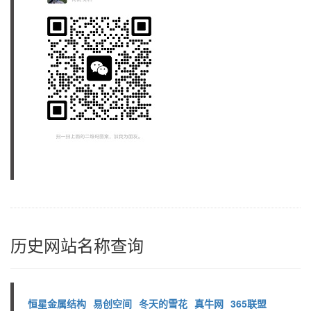
历史网站名称查询
恒星金属结构
易创空间
冬天的雪花
真牛网
365联盟