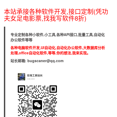
本站承接各种软件开发,接口定制(凭功
夫女足电影票,找我写软件8折)
专业定制各种小软件,小工具,各种API接口,批量工具,自动化
办公软件等等
各种电脑软件开发,UI自动化,自动化办公软件,大数据库分析
处理,office自动化软件,等等,你的想法,我来实现。
站长邮箱: bugscaner@qq.com