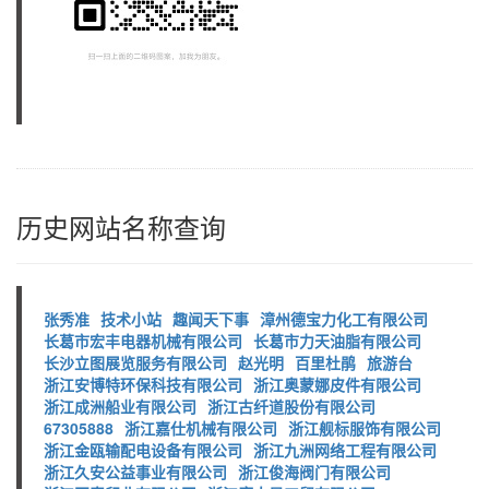
历史网站名称查询
张秀准
技术小站
趣闻天下事
漳州德宝力化工有限公司
长葛市宏丰电器机械有限公司
长葛市力天油脂有限公司
长沙立图展览服务有限公司
赵光明
百里杜鹃
旅游台
浙江安博特环保科技有限公司
浙江奥蒙娜皮件有限公司
浙江成洲船业有限公司
浙江古纤道股份有限公司
67305888
浙江嘉仕机械有限公司
浙江舰标服饰有限公司
浙江金瓯输配电设备有限公司
浙江九洲网络工程有限公司
浙江久安公益事业有限公司
浙江俊海阀门有限公司