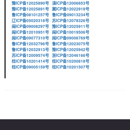
豫ICP备12025890号
滇ICP备12006853号
豫ICP备12025891号
冀ICP备12022919号
鲁ICP备08101257号
鲁ICP备09013234号
辽ICP备05020318号
苏ICP备12078326号
闽ICP备09008297号
豫ICP备12025911号
闽ICP备12010951号
闽ICP备10019506号
闽ICP备09077310号
闽ICP备09006769号
鲁ICP备12032796号
鲁ICP备12023075号
鲁ICP备12032913号
豫ICP备12025942号
苏ICP备12009574号
浙ICP备12046166号
桂ICP备10201414号
桂ICP备10200818号
桂ICP备09005159号
桂ICP备10201507号